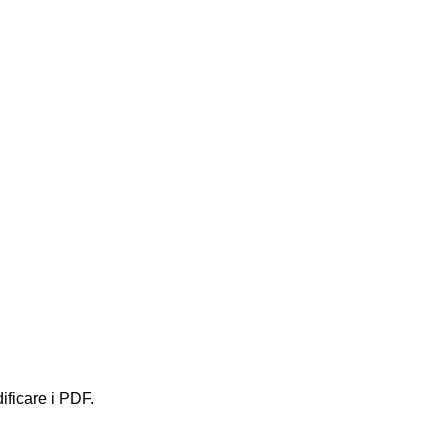
ificare i PDF.