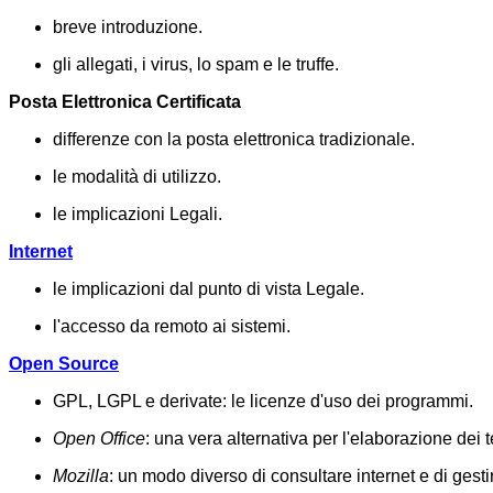
breve introduzione.
gli allegati, i virus, lo spam e le truffe.
Posta Elettronica Certificata
differenze con la posta elettronica tradizionale.
le modalità di utilizzo.
le implicazioni Legali.
Internet
le implicazioni dal punto di vista Legale.
l'accesso da remoto ai sistemi.
Open Source
GPL, LGPL e derivate: le licenze d'uso dei programmi.
Open Office
: una vera alternativa per l'elaborazione dei 
Mozilla
: un modo diverso di consultare internet e di gestir