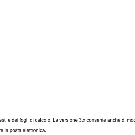
testi e dei fogli di calcolo. La versione 3.x consente anche di mod
e la posta elettronica.