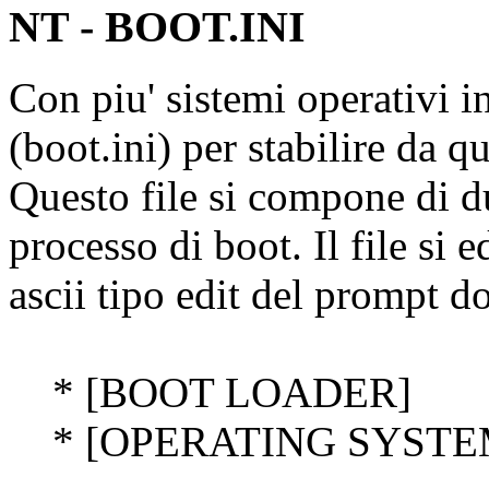
NT - BOOT.INI
Con piu' sistemi operativi in
(boot.ini) per stabilire da qu
Questo file si compone di du
processo di boot. Il file si
ascii tipo edit del prompt 
* [BOOT LOADER]
* [OPERATING SYSTE