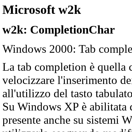
Microsoft w2k
w2k: CompletionChar
Windows 2000: Tab comple
La tab completion è quella c
velocizzare l'inserimento de
all'utilizzo del tasto tabulat
Su Windows XP è abilitata d
presente anche su sistemi W