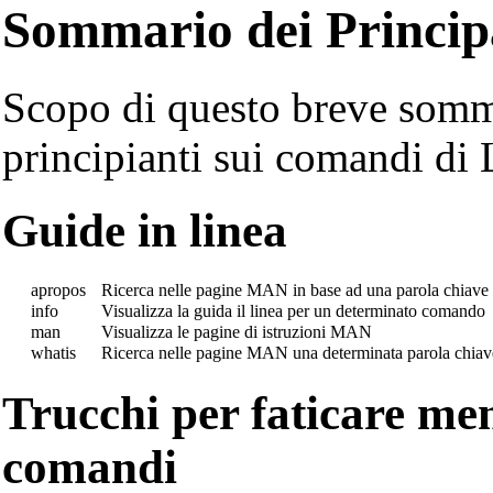
Sommario dei Princip
Scopo di questo breve somma
principianti sui comandi di 
Guide in linea
apropos
Ricerca nelle pagine MAN in base ad una parola chiave
info
Visualizza la guida il linea per un determinato comando
man
Visualizza le pagine di istruzioni MAN
whatis
Ricerca nelle pagine MAN una determinata parola chiave:
Trucchi per faticare men
comandi