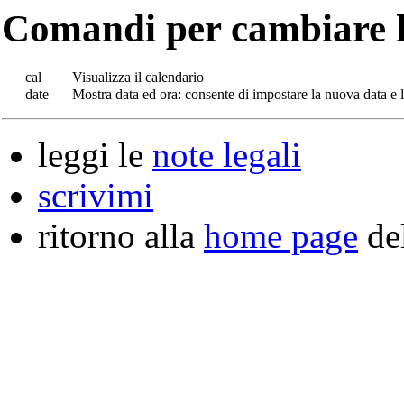
Comandi per cambiare la
cal
Visualizza il calendario
date
Mostra data ed ora: consente di impostare la nuova data e 
leggi le
note legali
scrivimi
ritorno alla
home page
del